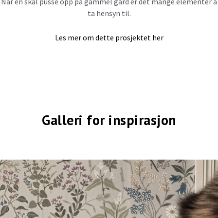
Når en skal pusse opp på gammel gård er det mange elementer å
ta hensyn til.
Les mer om dette prosjektet her
Galleri for inspirasjon