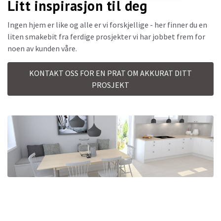
Litt inspirasjon til deg
Ingen hjem er like og alle er vi forskjellige - her finner du en
liten smakebit fra ferdige prosjekter vi har jobbet frem for
noen av kunden våre.
KONTAKT OSS FOR EN PRAT OM AKKURAT DITT
PROSJEKT