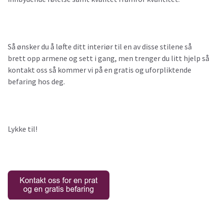
Så ønsker du å løfte ditt interiør til en av disse stilene så
brett opp armene og sett i gang, men trenger du litt hjelp så
kontakt oss så kommer vi på en gratis og uforpliktende
befaring hos deg.
Lykke til!