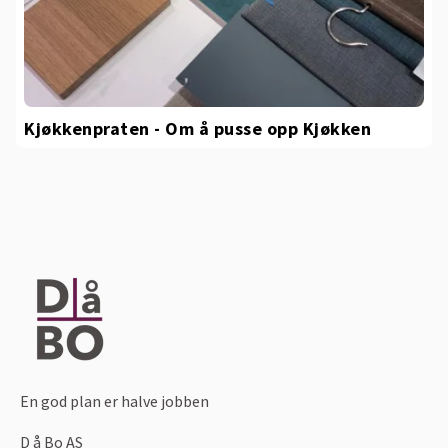
Kjøkkenpraten - Om å pusse opp Kjøkken
En god plan er halve jobben
D å Bo AS