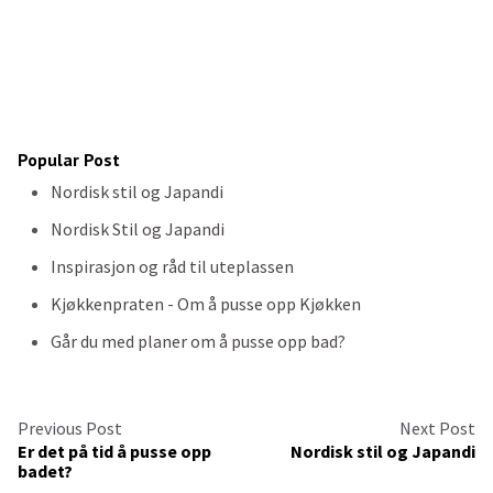
Popular Post
Nordisk stil og Japandi
Nordisk Stil og Japandi
Inspirasjon og råd til uteplassen
Kjøkkenpraten - Om å pusse opp Kjøkken
Går du med planer om å pusse opp bad?
Previous Post
Next Post
Er det på tid å pusse opp
Nordisk stil og Japandi
badet?