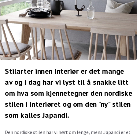
Stilarter innen interiør er det mange
av og i dag har vi lyst til å snakke litt
om hva som kjennetegner den nordiske
stilen i interiøret og om den "ny" stilen
som kalles Japandi.
Den nordiske stilen har vi hørt om lenge, mens Japandi er et