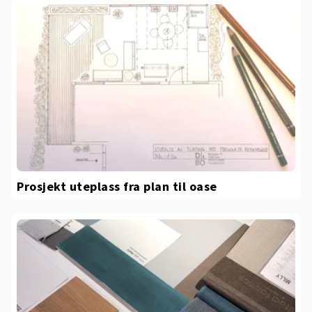
Prosjekt uteplass fra plan til oase