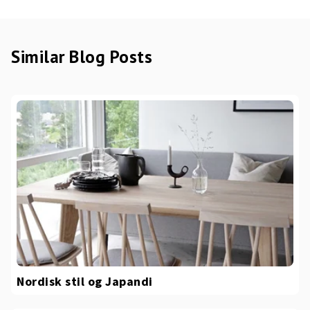
Similar Blog Posts
Nordisk stil og Japandi